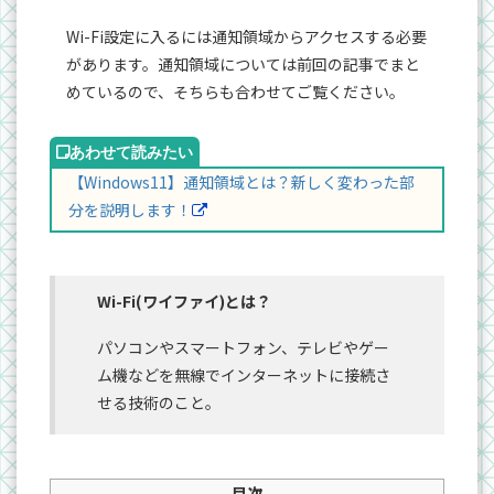
Wi-Fi設定に入るには通知領域からアクセスする必要
があります。通知領域については前回の記事でまと
めているので、そちらも合わせてご覧ください。
【Windows11】通知領域とは？新しく変わった部
分を説明します！
Wi-Fi(ワイファイ)とは？
パソコンやスマートフォン、テレビやゲー
ム機などを無線でインターネットに接続さ
せる技術のこと。
目次