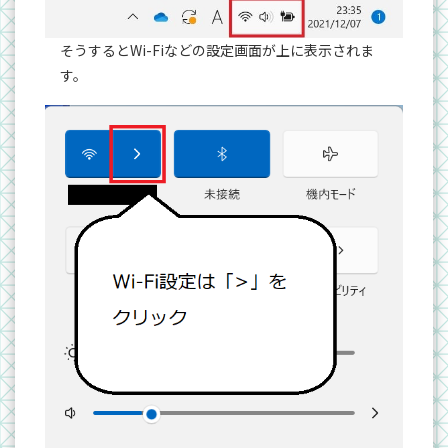
そうするとWi-Fiなどの設定画面が上に表示されま
す。