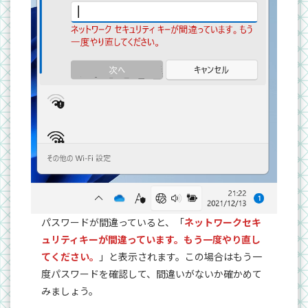
パスワードが間違っていると、「
ネットワークセキ
ュリティキーが間違っています。もう一度やり直し
てください。
」と表示されます。この場合はもう一
度パスワードを確認して、間違いがないか確かめて
みましょう。