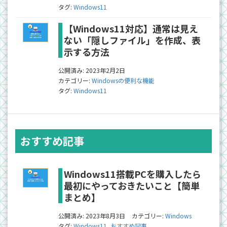
タグ:
Windows11
【Windows11対応】通常は見え
ない「隠しファイル」を作成、表
示する方法
公開済み: 2023年2月2日
カテゴリー:
Windowsの便利な機能
タグ:
Windows11
おすすめ記事
Windows11搭載PCを購入したら
最初にやっておきたいこと【簡単
まとめ】
公開済み: 2023年8月3日
カテゴリー:
Windows
タグ:
Windows11
,
おすすめ記事