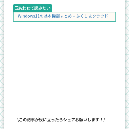
Windows11の基本機能まとめ – ふくしまクラウド
\この記事が役に立ったらシェアお願いします！/