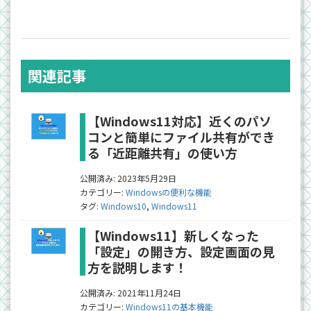
関連記事
【Windows11対応】近くのパソ
コンと簡単にファイル共有ができ
る「近距離共有」の使い方
公開済み: 2023年5月29日
カテゴリー:
Windowsの便利な機能
タグ:
Windows10
,
Windows11
【Windows11】新しくなった
「設定」の開き方、設定画面の見
方を説明します！
公開済み: 2021年11月24日
カテゴリー:
Windows11の基本機能