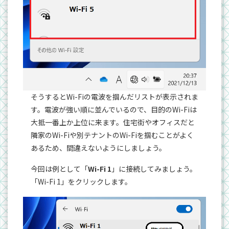
そうするとWi-Fiの電波を掴んだリストが表示されま
す。電波が強い順に並んでいるので、目的のWi-Fiは
大抵一番上か上位に来ます。住宅街やオフィスだと
隣家のWi-Fiや別テナントのWi-Fiを掴むことがよく
あるため、間違えないようにしましょう。
今回は例として「
Wi-Fi 1
」に接続してみましょう。
「Wi-Fi 1」をクリックします。