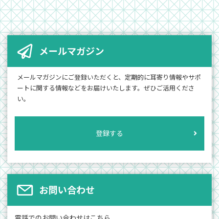
メールマガジン
メールマガジンにご登録いただくと、定期的に耳寄り情報やサポ
ートに関する情報などをお届けいたします。ぜひご活用くださ
い。
登録する
お問い合わせ
電話でのお問い合わせはこちら