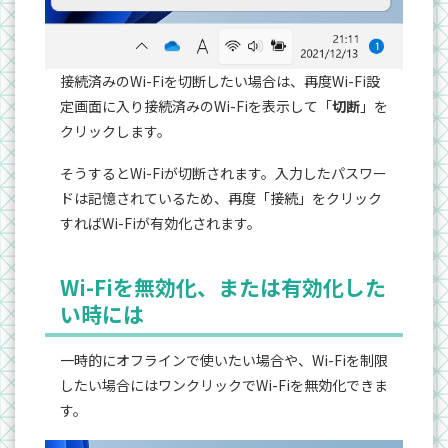
接続済みのWi-Fiを切断したい場合は、再度Wi-Fi設
定画面に入り接続済みのWi-Fiを表示して「
切断
」を
クリックします。
そうするとWi-Fiが切断されます。入力したパスワー
ドは記憶されているため、再度「接続」をクリック
すればWi-Fiが有効化されます。
Wi-Fiを無効化、または有効化した
い時には
一時的にオフラインで使いたい場合や、Wi-Fiを制限
したい場合にはワンクリックでWi-Fiを無効化できま
す。