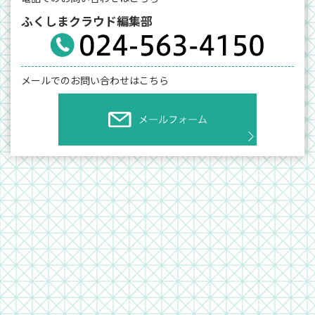
ふくしまクラウド編集部
メールでのお問い合わせはこちら