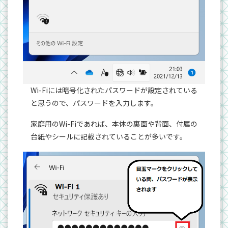
Wi-Fiには暗号化されたパスワードが設定されている
と思うので、パスワードを入力します。
家庭用のWi-Fiであれば、本体の裏面や背面、付属の
台紙やシールに記載されていることが多いです。