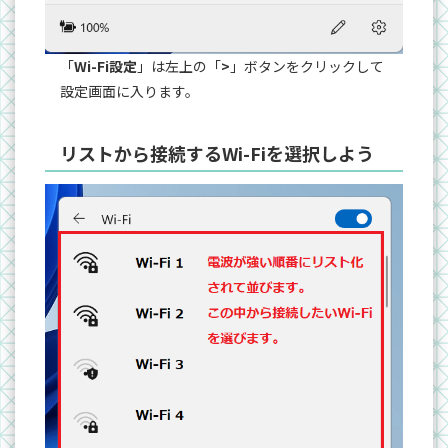
「
Wi-Fi設定
」は左上の「
>
」ボタンをクリックして
設定画面に入ります。
リストから接続するWi-Fiを選択しよう