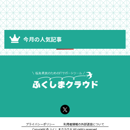
今月の人気記事
プライバシーポリシー
利用者情報の外部送信について
Copyright © ふくしまクラウド All rights reserved.