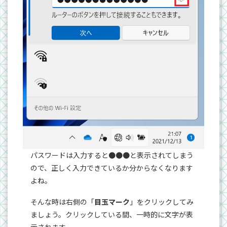
パスワードは入力すると●●●と表示されてしまう
ので、正しく入力できているか分からなくなります
よね。
そんな時は右側の「
目玉マーク
」をクリックしてみ
ましょう。クリックしている間、一時的に文字が表
示されます。