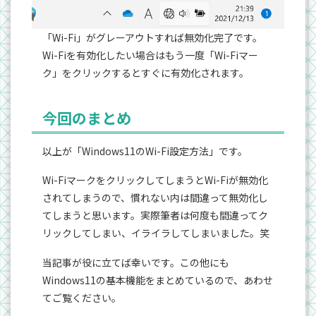
「Wi-Fi」がグレーアウトすれば無効化完了です。
Wi-Fiを有効化したい場合はもう一度「Wi-Fiマー
ク」をクリックするとすぐに有効化されます。
今回のまとめ
以上が「Windows11のWi-Fi設定方法」です。
Wi-FiマークをクリックしてしまうとWi-Fiが無効化
されてしまうので、慣れない内は間違って無効化し
てしまうと思います。実際筆者は何度も間違ってク
リックしてしまい、イライラしてしまいました。笑
当記事が役に立てば幸いです。この他にも
Windows11の基本機能をまとめているので、あわせ
てご覧ください。