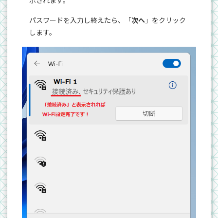
パスワードを入力し終えたら、「
次へ
」をクリック
します。