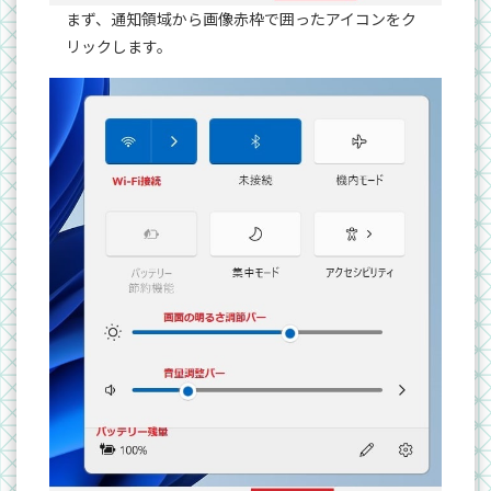
まず、通知領域から画像赤枠で囲ったアイコンをク
リックします。