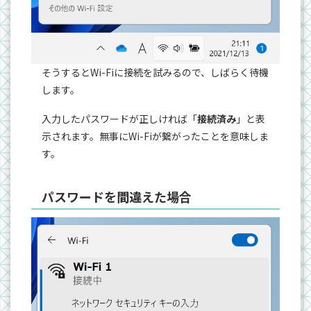
そうするとWi-Fiに接続を試みるので、しばらく待機
します。
入力したパスワードが正しければ「
接続済み
」と表
示されます。無事にWi-Fiが繋がったことを意味しま
す。
パスワードを間違えた場合