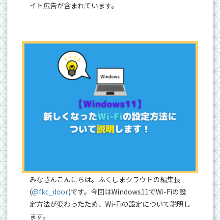
イト広告が含まれています。
みなさんこんにちは。ふくしまクラウドの編集長
(
@fkc_door
)です。今回はWindows11でWi-Fiの設
定方法が変わったため、Wi-Fiの設定について説明し
ます。