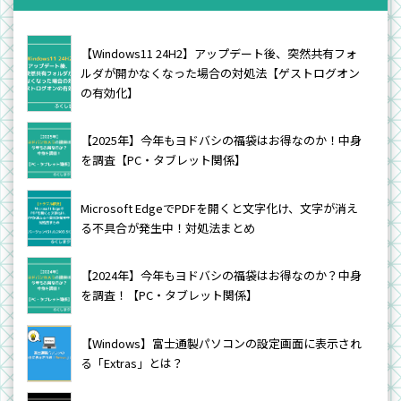
【Windows11 24H2】アップデート後、突然共有フォ
ルダが開かなくなった場合の対処法【ゲストログオン
の有効化】
【2025年】今年もヨドバシの福袋はお得なのか！中身
を調査【PC・タブレット関係】
Microsoft EdgeでPDFを開くと文字化け、文字が消え
る不具合が発生中！対処法まとめ
【2024年】今年もヨドバシの福袋はお得なのか？中身
を調査！【PC・タブレット関係】
【Windows】富士通製パソコンの設定画面に表示され
る「Extras」とは？