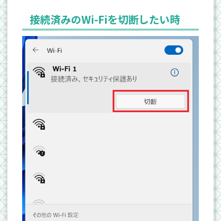
接続済みのWi-Fiを切断したい時