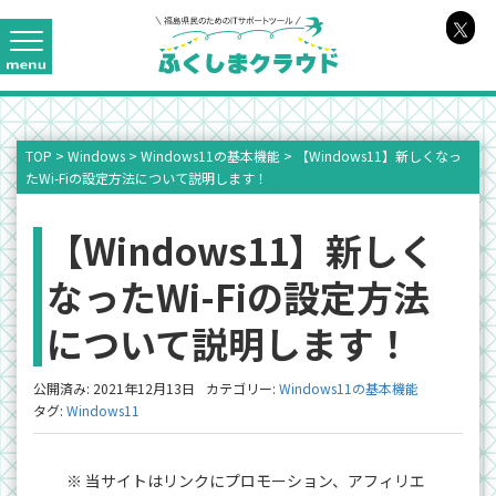
TOP
>
Windows
>
Windows11の基本機能
>
【Windows11】新しくなっ
たWi-Fiの設定方法について説明します！
【Windows11】新しく
なったWi-Fiの設定方法
について説明します！
公開済み: 2021年12月13日
カテゴリー:
Windows11の基本機能
タグ:
Windows11
※ 当サイトはリンクにプロモーション、アフィリエ