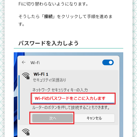
Fiに切り替わらないようになります。
そうしたら「
接続
」をクリックして手順を進めま
す。
パスワードを入力しよう