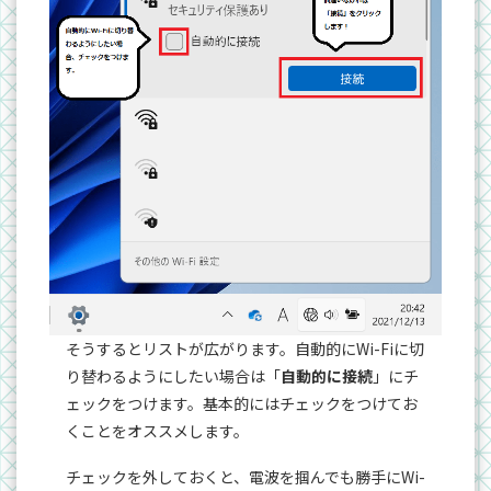
そうするとリストが広がります。自動的にWi-Fiに切
り替わるようにしたい場合は「
自動的に接続
」にチ
ェックをつけます。基本的にはチェックをつけてお
くことをオススメします。
チェックを外しておくと、電波を掴んでも勝手にWi-