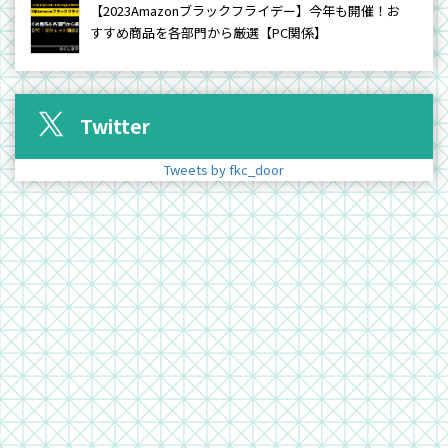
【2023Amazonブラックフライデー】今年も開催！お
すすめ商品を各部門から厳選【PC関係】
Twitter
Tweets by fkc_door