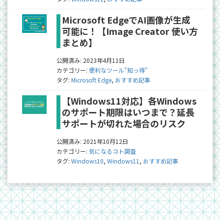
Microsoft EdgeでAI画像が生成
可能に！【Image Creator 使い方
まとめ】
公開済み: 2023年4月11日
カテゴリー:
便利なツール"知っ得"
タグ:
Microsoft Edge
,
おすすめ記事
【Windows11対応】各Windows
のサポート期限はいつまで？延長
サポートが切れた場合のリスク
公開済み: 2021年10月12日
カテゴリー:
気になるコト調査
タグ:
Windows10
,
Windows11
,
おすすめ記事