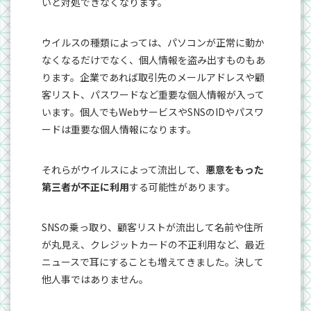
いと対処できなくなります。
ウイルスの種類によっては、パソコンが正常に動か
なくなるだけでなく、個人情報を盗み出すものもあ
ります。企業であれば取引先のメールアドレスや顧
客リスト、パスワードなど重要な個人情報が入って
います。個人でもWebサービスやSNSのIDやパスワ
ードは重要な個人情報になります。
それらがウイルスによって流出して、
悪意をもった
第三者が不正に利用
する可能性があります。
SNSの乗っ取り、顧客リストが流出して名前や住所
が丸見え、クレジットカードの不正利用など、最近
ニュースで耳にすることも増えてきました。決して
他人事ではありません。