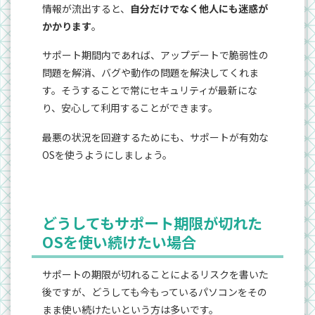
情報が流出すると、
自分だけでなく他人にも迷惑が
かかります
。
サポート期間内であれば、アップデートで脆弱性の
問題を解消、バグや動作の問題を解決してくれま
す。そうすることで常にセキュリティが最新にな
り、安心して利用することができます。
最悪の状況を回避するためにも、サポートが有効な
OSを使うようにしましょう。
どうしてもサポート期限が切れた
OSを使い続けたい場合
サポートの期限が切れることによるリスクを書いた
後ですが、どうしても今もっているパソコンをその
まま使い続けたいという方は多いです。