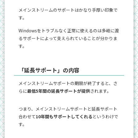
メインストリームのサポートはかなり手厚い印象で
す。
Windowsをトラブルなく正常に使えるのは多岐に渡
るサポートによって支えられていることが分かりま
す。
「延長サポート」の内容
メインストリームサポートの期限が終了すると、さ
らに
最低5年間の延長サポートが提供
されます。
つまり、メインストリームサポートと延長サポート
合わせて
10年間もサポートしてくれる
というわけで
す。