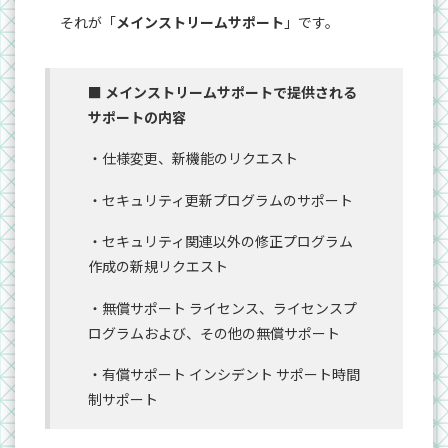
それが「
メインストリームサポート
」です。
■ メインストリームサポートで提供される
サポートの内容
・仕様変更、新機能のリクエスト
・セキュリティ更新プログラムのサポート
・セキュリティ関連以外の修正プログラム
作成の新規リクエスト
・無償サポート ライセンス、ライセンスプ
ログラムおよび、その他の無償サポート
・有償サポート インシデント サポート時間
制サポート