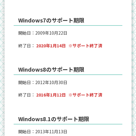
Windows7のサポート期限
開始日：2009年10月22日
終了日：
2020年1月14日
※サポート終了済
Windows8のサポート期限
開始日：2012年10月30日
終了日：
2016年1月12日
※サポート終了済
Windows8.1のサポート期限
開始日：2013年11月13日