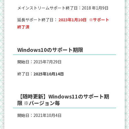
メインストリームサポート終了日：2018 年1月9日
延長サポート終了日：
2023年1月10日
※サポート
終了済
Windows10のサポート期限
開始日：2015年7月29日
終了日：
2025年10月14日
【随時更新】Windows11のサポート期
限 ※バージョン毎
開始日：2021年10月4日