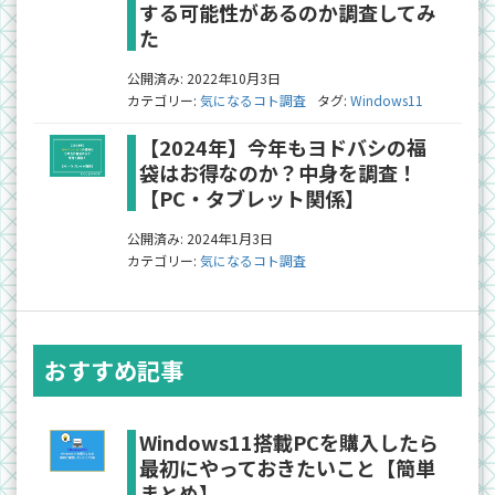
する可能性があるのか調査してみ
た
公開済み: 2022年10月3日
カテゴリー:
気になるコト調査
タグ:
Windows11
【2024年】今年もヨドバシの福
袋はお得なのか？中身を調査！
【PC・タブレット関係】
公開済み: 2024年1月3日
カテゴリー:
気になるコト調査
おすすめ記事
Windows11搭載PCを購入したら
最初にやっておきたいこと【簡単
まとめ】