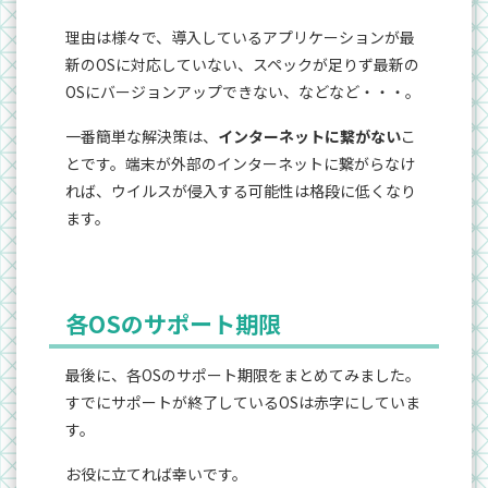
理由は様々で、導入しているアプリケーションが最
新のOSに対応していない、スペックが足りず最新の
OSにバージョンアップできない、などなど・・・。
一番簡単な解決策は、
インターネットに繋がない
こ
とです。端末が外部のインターネットに繋がらなけ
れば、ウイルスが侵入する可能性は格段に低くなり
ます。
各OSのサポート期限
最後に、各OSのサポート期限をまとめてみました。
すでにサポートが終了しているOSは赤字にしていま
す。
お役に立てれば幸いです。