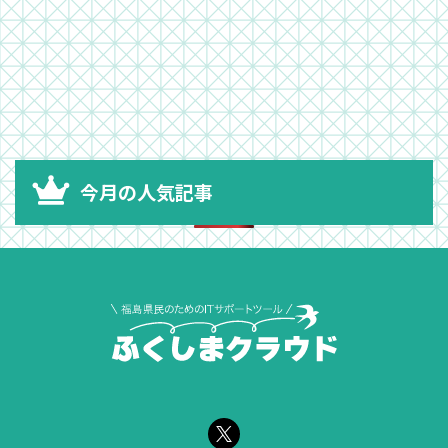
今月の人気記事