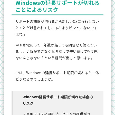
Windowsの延長サポートが切れる
ことによるリスク
サポートの期限が切れるから新しいOSに移行しない
と！とだけ言われても、あんまりピンとこないです
よね？
車や家電だって、年数が経っても問題なく使えてい
るし、更新ができなくなるだけで使い続けても問題
ないんじゃない？という疑問が出ると思います。
では、Windowsの延長サポート期限が切れると一体
どうなるのでしょうか。
Windows延長サポート期限が切れた場合の
リスク
・セキュリティ更新プログラムの提供がさ