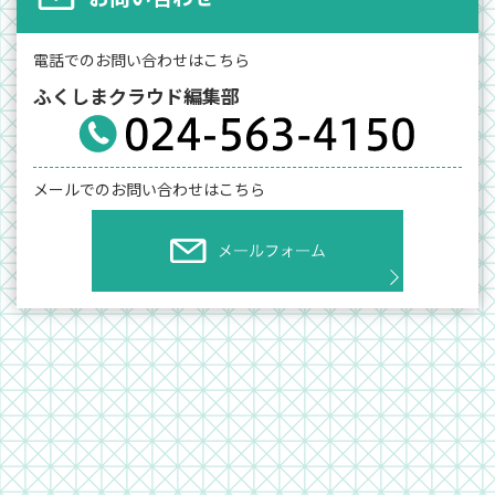
電話でのお問い合わせはこちら
ふくしまクラウド編集部
メールでのお問い合わせはこちら