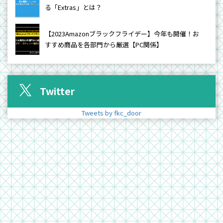
る「Extras」とは？
【2023Amazonブラックフライデー】今年も開催！お
すすめ商品を各部門から厳選【PC関係】
Twitter
Tweets by fkc_door