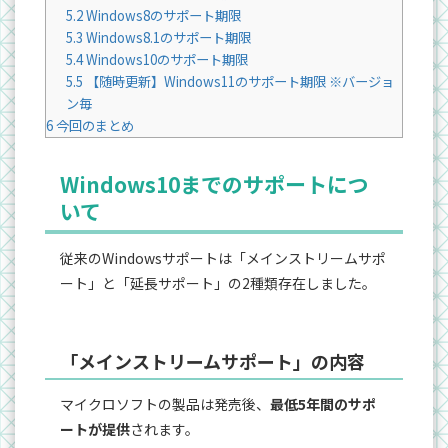
5.2
Windows8のサポート期限
5.3
Windows8.1のサポート期限
5.4
Windows10のサポート期限
5.5
【随時更新】Windows11のサポート期限 ※バージョ
ン毎
6
今回のまとめ
Windows10までのサポートにつ
いて
従来のWindowsサポートは「メインストリームサポ
ート」と「延長サポート」の2種類存在しました。
「メインストリームサポート」の内容
マイクロソフトの製品は発売後、
最低5年間のサポ
ートが提供
されます。