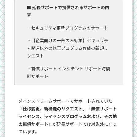
■ 延長サポートで提供されるサポートの内
容
・セキュリティ更新プログラムのサポート
・【企業向けの一部のみ対象】セキュリテ
ィ関連以外の修正プログラム作成の新規リ
クエスト
・有償サポート インシデント サポート時間
制サポート
メインストリームサポートでサポートされていた
「
仕様変更、新機能のリクエスト
」「
無償サポート
ライセンス、ライセンスプログラムおよび、その他
の無償サポート
」が延長サポートでは対象外になっ
ています。