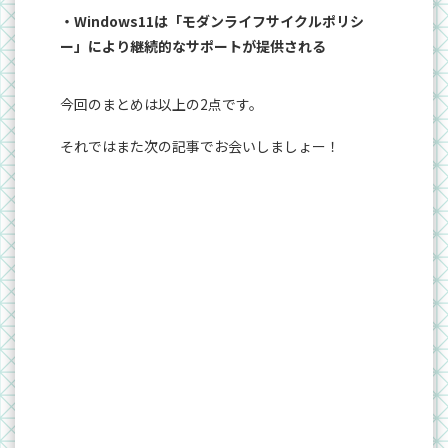
・Windows11は「モダンライフサイクルポリシ
ー」により継続的なサポートが提供される
今回のまとめは以上の2点です。
それではまた次の記事でお会いしましょー！