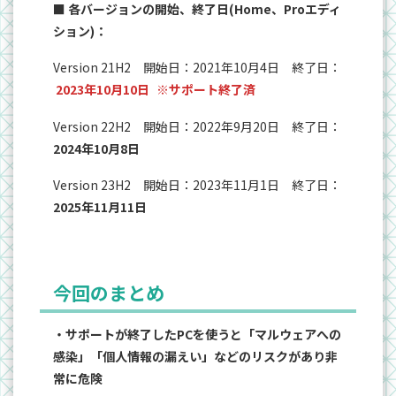
■ 各バージョンの開始、終了日(Home、Proエディ
ション)：
Version 21H2 開始日：2021年10月4日 終了日：
2023年10月10日
※サポート終了済
Version 22H2 開始日：2022年9月20日 終了日：
2024年10月8日
Version 23H2 開始日：2023年11月1日 終了日：
2025年11月11日
今回のまとめ
・サポートが終了したPCを使うと「マルウェアへの
感染」「個人情報の漏えい」などのリスクがあり非
常に危険