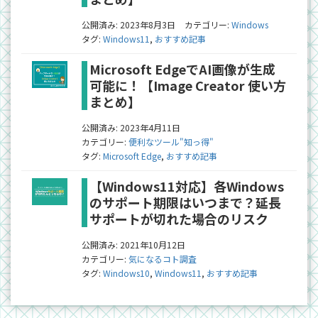
公開済み: 2023年8月3日
カテゴリー:
Windows
タグ:
Windows11
,
おすすめ記事
Microsoft EdgeでAI画像が生成
可能に！【Image Creator 使い方
まとめ】
公開済み: 2023年4月11日
カテゴリー:
便利なツール"知っ得"
タグ:
Microsoft Edge
,
おすすめ記事
【Windows11対応】各Windows
のサポート期限はいつまで？延長
サポートが切れた場合のリスク
公開済み: 2021年10月12日
カテゴリー:
気になるコト調査
タグ:
Windows10
,
Windows11
,
おすすめ記事