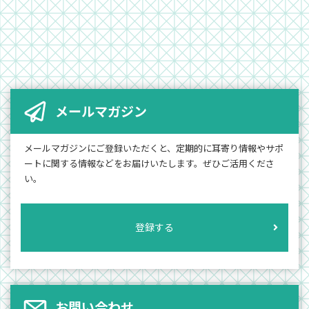
メールマガジン
メールマガジンにご登録いただくと、定期的に耳寄り情報やサポ
ートに関する情報などをお届けいたします。ぜひご活用くださ
い。
登録する
お問い合わせ