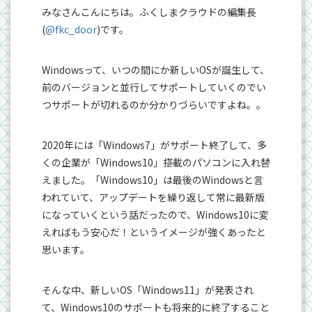
みなさんこんにちは。ふくしまクラウドの編集長
(
@fkc_door
)です。
Windowsって、いつの間にか新しいOSが誕生して、
前のバージョンと並行してサポートしていくのでい
つサポートが切れるのか分かりづらいですよね。。
2020年には「Windows7」がサポート終了して、多
くの企業が「Windows10」搭載のパソコンに入れ替
えました。「Windows10」は最後のWindowsと言
われていて、アップデートを繰り返して常に最新版
になっていくという話だったので、Windows10に変
えればもう安心だ！というイメージが強くあったと
思います。
そんな中、新しいOS「Windows11」が発表され
て、Windows10のサポートも将来的に終了すること