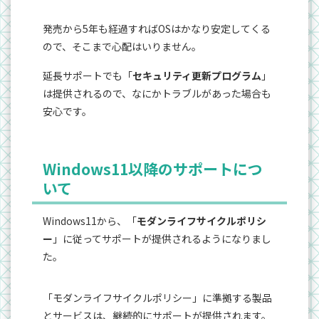
発売から5年も経過すればOSはかなり安定してくる
ので、そこまで心配はいりません。
延長サポートでも「
セキュリティ更新プログラム
」
は提供されるので、なにかトラブルがあった場合も
安心です。
Windows11以降のサポートにつ
いて
Windows11から、「
モダンライフサイクルポリシ
ー
」に従ってサポートが提供されるようになりまし
た。
「モダンライフサイクルポリシー」に準拠する製品
とサービスは、継続的にサポートが提供されます。