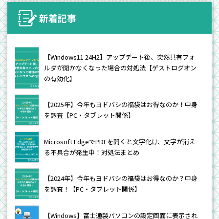
新着記事
【Windows11 24H2】アップデート後、突然共有フォ
ルダが開かなくなった場合の対処法【ゲストログオン
の有効化】
【2025年】今年もヨドバシの福袋はお得なのか！中身
を調査【PC・タブレット関係】
Microsoft EdgeでPDFを開くと文字化け、文字が消え
る不具合が発生中！対処法まとめ
【2024年】今年もヨドバシの福袋はお得なのか？中身
を調査！【PC・タブレット関係】
【Windows】富士通製パソコンの設定画面に表示され