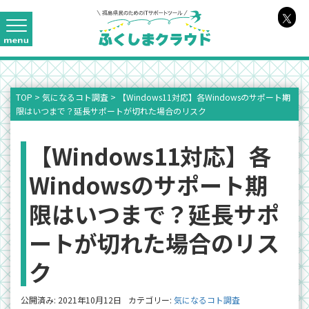
TOP
>
気になるコト調査
>
【Windows11対応】各Windowsのサポート期
限はいつまで？延長サポートが切れた場合のリスク
【Windows11対応】各
Windowsのサポート期
限はいつまで？延長サポ
ートが切れた場合のリス
ク
公開済み: 2021年10月12日
カテゴリー:
気になるコト調査