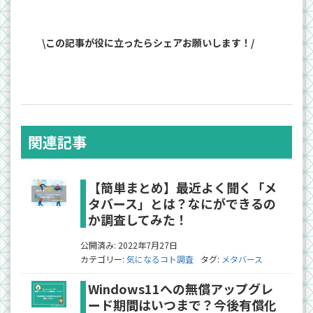
\この記事が役に立ったらシェアお願いします！/
関連記事
【簡単まとめ】最近よく聞く「メ
タバース」とは？なにができるの
か調査してみた！
公開済み: 2022年7月27日
カテゴリー:
気になるコト調査
タグ:
メタバース
Windows11への無償アップグレ
ード期間はいつまで？今後有償化