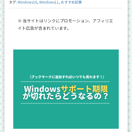
タグ:
Windows10
,
Windows11
,
おすすめ記事
※ 当サイトはリンクにプロモーション、アフィリエ
イト広告が含まれています。