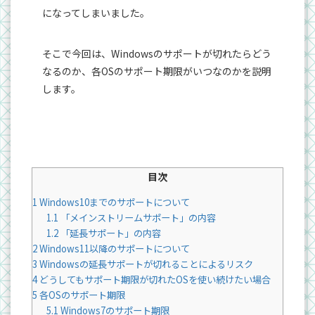
になってしまいました。
そこで今回は、Windowsのサポートが切れたらどう
なるのか、各OSのサポート期限がいつなのかを説明
します。
目次
1
Windows10までのサポートについて
1.1
「メインストリームサポート」の内容
1.2
「延長サポート」の内容
2
Windows11以降のサポートについて
3
Windowsの延長サポートが切れることによるリスク
4
どうしてもサポート期限が切れたOSを使い続けたい場合
5
各OSのサポート期限
5.1
Windows7のサポート期限