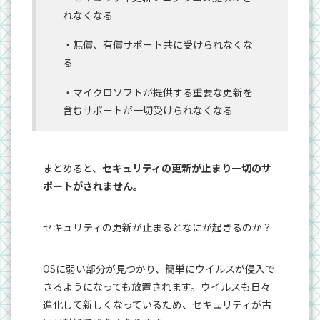
れなくなる
・無償、有償サポート共に受けられなくな
る
・マイクロソフトが提供する重要な更新を
含むサポートが一切受けられなくなる
まとめると、
セキュリティの更新が止まり一切のサ
ポートがされません。
セキュリティの更新が止まるとなにが起きるのか？
OSに弱い部分が見つかり、簡単にウイルスが侵入で
きるようになっても放置されます。ウイルスも日々
進化して新しくなっているため、セキュリティが古