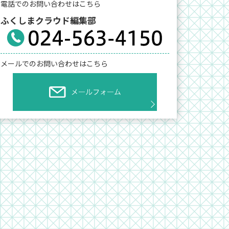
電話でのお問い合わせはこちら
ふくしまクラウド編集部
メールでのお問い合わせはこちら