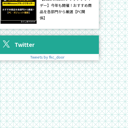
デー】今年も開催！おすすめ商
品を各部門から厳選【PC関
係】
Twitter
Tweets by fkc_door