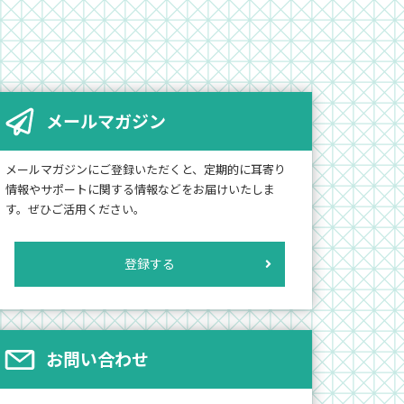
メールマガジン
メールマガジンにご登録いただくと、定期的に耳寄り
情報やサポートに関する情報などをお届けいたしま
す。ぜひご活用ください。
登録する
お問い合わせ