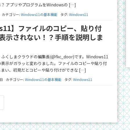
 アプリやプログラムをWindowsの […]
カテゴリー:
Windows11の基本機能
タグ:
Windows11
ows11】ファイルのコピー、貼り付
表示されない！？手順を説明しま
しまクラウドの編集長(@fkc_door)です。Windows11
の表示がガラッと変わりました。ファイルのコピーや貼り付
まい、初見だとコピーや貼り付けができな […]
0日
カテゴリー:
Windows11の基本機能
タグ:
Windows11