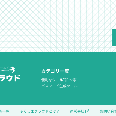
カテゴリ一覧
便利なツール”知っ得”
パスワード生成ツール
事一覧
ふくしまクラウドとは？
運営会社
お問い合