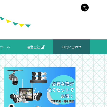
ツール
運営会社
お問い合わせ