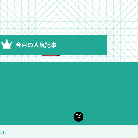
今月の人気記事
わせ