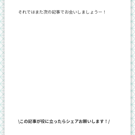
それではまた次の記事でお会いしましょうー！
\この記事が役に立ったらシェアお願いします！/