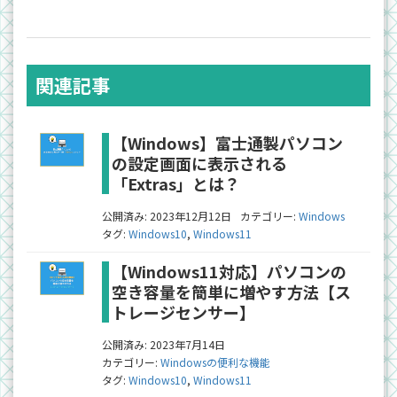
関連記事
【Windows】富士通製パソコン
の設定画面に表示される
「Extras」とは？
公開済み: 2023年12月12日
カテゴリー:
Windows
タグ:
Windows10
,
Windows11
【Windows11対応】パソコンの
空き容量を簡単に増やす方法【ス
トレージセンサー】
公開済み: 2023年7月14日
カテゴリー:
Windowsの便利な機能
タグ:
Windows10
,
Windows11