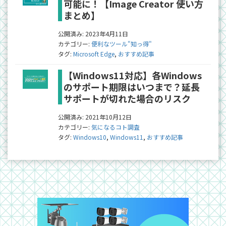
可能に！【Image Creator 使い方
まとめ】
公開済み: 2023年4月11日
カテゴリー:
便利なツール"知っ得"
タグ:
Microsoft Edge
,
おすすめ記事
【Windows11対応】各Windows
のサポート期限はいつまで？延長
サポートが切れた場合のリスク
公開済み: 2021年10月12日
カテゴリー:
気になるコト調査
タグ:
Windows10
,
Windows11
,
おすすめ記事