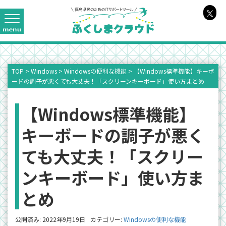
TOP
>
Windows
>
Windowsの便利な機能
>
【Windows標準機能】キーボ
ードの調子が悪くても大丈夫！「スクリーンキーボード」使い方まとめ
【Windows標準機能】
キーボードの調子が悪く
ても大丈夫！「スクリー
ンキーボード」使い方ま
とめ
公開済み: 2022年9月19日
カテゴリー:
Windowsの便利な機能