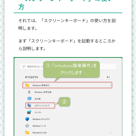
方
それでは、「スクリーンキーボード」の使い方を説
明します。
まず「スクリーンキーボード」を起動するところか
ら説明します。