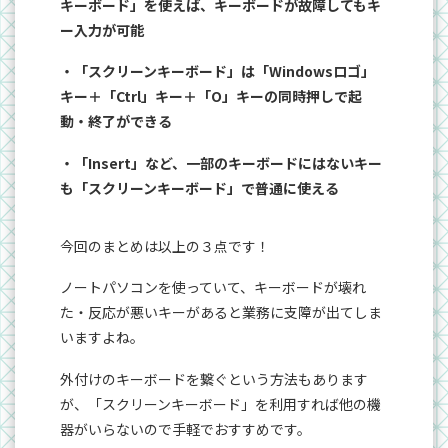
キーボード」を使えば、キーボードが故障してもキ
ー入力が可能
・「スクリーンキーボード」は「Windowsロゴ」
キー＋「Ctrl」キー＋「O」キーの同時押しで起
動・終了ができる
・「Insert」など、一部のキーボードにはないキー
も「スクリーンキーボード」で普通に使える
今回のまとめは以上の３点です！
ノートパソコンを使っていて、キーボードが壊れ
た・反応が悪いキーがあると業務に支障が出てしま
いますよね。
外付けのキーボードを繋ぐという方法もあります
が、「スクリーンキーボード」を利用すれば他の機
器がいらないので手軽でおすすめです。