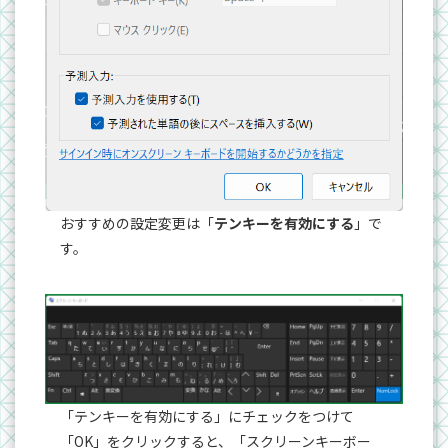
おすすめの設定変更は「
テンキーを有効にする
」で
す。
「テンキーを有効にする」にチェックをつけて
「OK」をクリックすると、「スクリーンキーボー