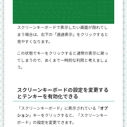
スクリーンキーボードで表示したい画面が隠れてし
まう場合は、右下の「透過表示」をクリックすると
見やすくなります。
この状態でキーをクリックすると通常の表示に戻っ
てしまうので、あくまで一時的な利用と考えましょ
う。
スクリーンキーボードの設定を変更する
とテンキーを有効化できる
「スクリーンキーボード」に表示されている「
オプ
ション
」キーをクリックすると、「スクリーンキー
ボード」の設定を変更できます。