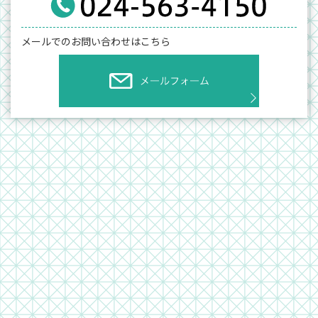
メールでのお問い合わせはこちら