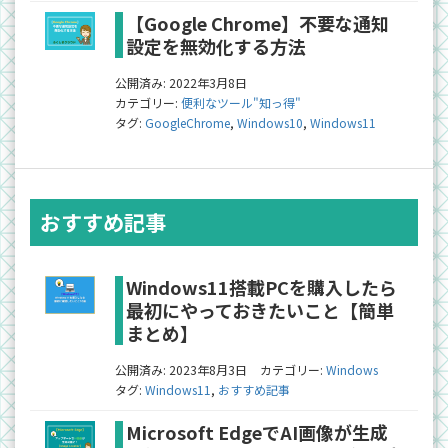
【Google Chrome】不要な通知
設定を無効化する方法
公開済み: 2022年3月8日
カテゴリー:
便利なツール"知っ得"
タグ:
GoogleChrome
,
Windows10
,
Windows11
おすすめ記事
Windows11搭載PCを購入したら
最初にやっておきたいこと【簡単
まとめ】
公開済み: 2023年8月3日
カテゴリー:
Windows
タグ:
Windows11
,
おすすめ記事
Microsoft EdgeでAI画像が生成