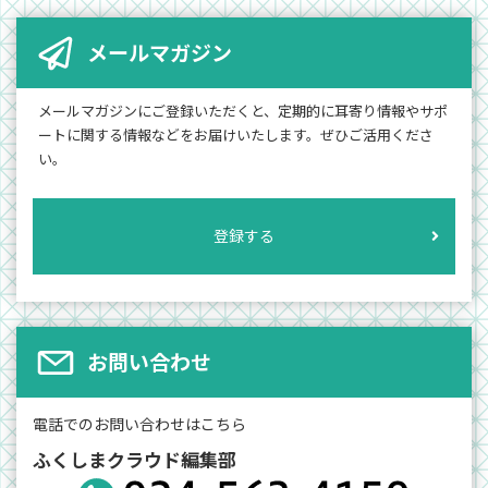
メールマガジン
メールマガジンにご登録いただくと、定期的に耳寄り情報やサポ
ートに関する情報などをお届けいたします。ぜひご活用くださ
い。
登録する
お問い合わせ
電話でのお問い合わせはこちら
ふくしまクラウド編集部