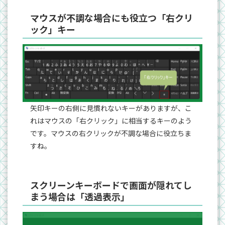
マウスが不調な場合にも役立つ「右クリ
ック」キー
矢印キーの右側に見慣れないキーがありますが、こ
れはマウスの「右クリック」に相当するキーのよう
です。マウスの右クリックが不調な場合に役立ちま
すね。
スクリーンキーボードで画面が隠れてし
まう場合は「透過表示」