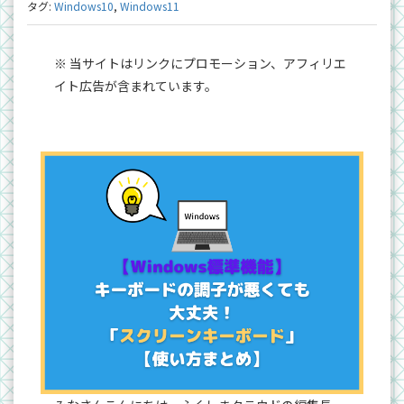
タグ:
Windows10
,
Windows11
※ 当サイトはリンクにプロモーション、アフィリエ
イト広告が含まれています。