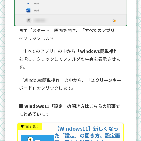
まず「スタート」画面を開き、「
すべてのアプリ
」
をクリックします。
「すべてのアプリ」の中から「
Windows簡単操作
」
を探し、クリックしてフォルダの中身を表示させま
す。
「Windows簡単操作」の中から、「
スクリーンキー
ボード
」をクリックします。
■ Windows11「設定」の開き方はこちらの記事で
まとめています
【Windows11】新しくなっ
た「設定」の開き方、設定画