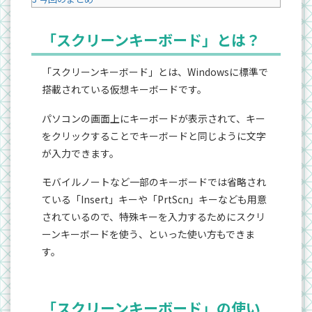
「スクリーンキーボード」とは？
「スクリーンキーボード」とは、Windowsに標準で
搭載されている仮想キーボードです。
パソコンの画面上にキーボードが表示されて、キー
をクリックすることでキーボードと同じように文字
が入力できます。
モバイルノートなど一部のキーボードでは省略され
ている「Insert」キーや「PrtScn」キーなども用意
されているので、特殊キーを入力するためにスクリ
ーンキーボードを使う、といった使い方もできま
す。
「スクリーンキーボード」の使い