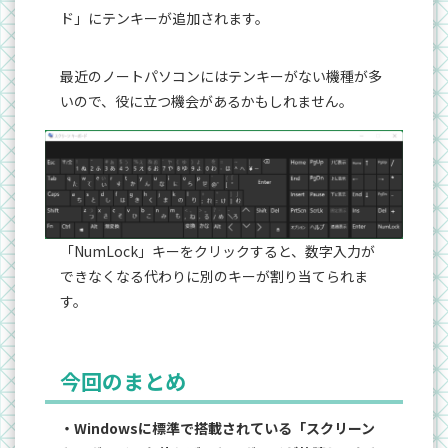
ド」にテンキーが追加されます。
最近のノートパソコンにはテンキーがない機種が多
いので、役に立つ機会があるかもしれません。
「NumLock」キーをクリックすると、数字入力が
できなくなる代わりに別のキーが割り当てられま
す。
今回のまとめ
・Windowsに標準で搭載されている「スクリーン