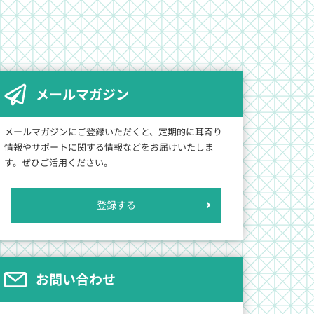
メールマガジン
メールマガジンにご登録いただくと、定期的に耳寄り
情報やサポートに関する情報などをお届けいたしま
す。ぜひご活用ください。
登録する
お問い合わせ