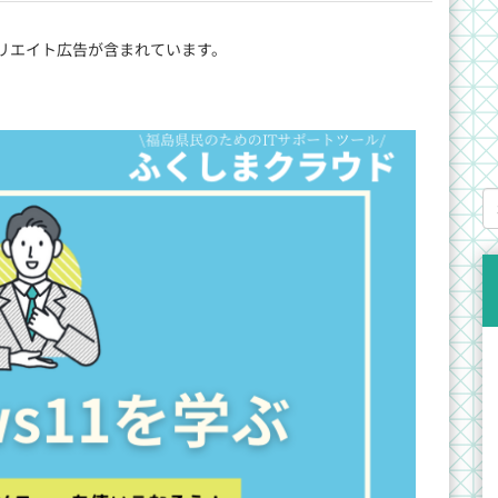
リエイト広告が含まれています。