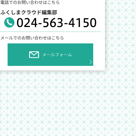
電話でのお問い合わせはこちら
ふくしまクラウド編集部
メールでのお問い合わせはこちら