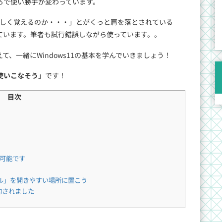
ろで使い勝手が変わっています。
た新しく覚えるのか・・・」とがくっと肩を落とされている
ています。筆者も試行錯誤しながら使っています。。
えて、一緒にWindows11の基本を学んでいきましょう！
使いこなそう
」です！
目次
可能です
ル」を開きやすい場所に置こう
約されました