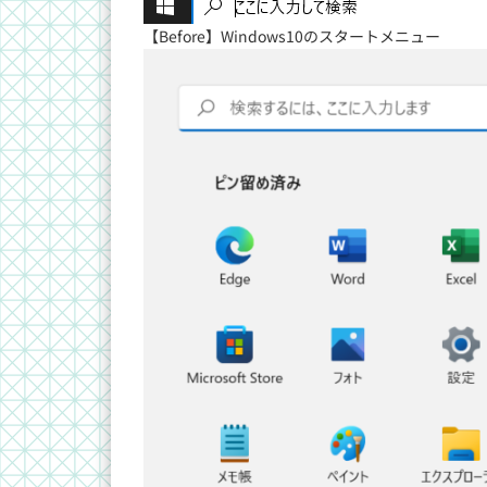
【Before】Windows10のスタートメニュー