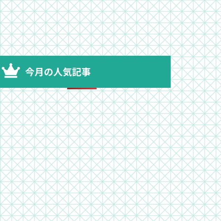
今月の人気記事