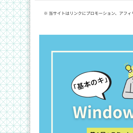
※ 当サイトはリンクにプロモーション、アフィ