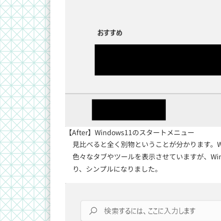
【After】Windows11のスタートメニュー
見比べると全く別物ということが分かります。Win
色々なタブやツールを表示させていますが、Win
り、シンプルになりました。