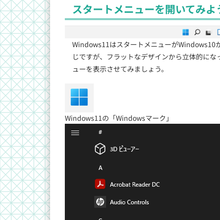
スタートメニューを開いてみよ
Windows11はスタートメニューがWindow
じですが、フラットなデザインから立体的になっ
ューを表示させてみましょう。
Windows11の「Windowsマーク」