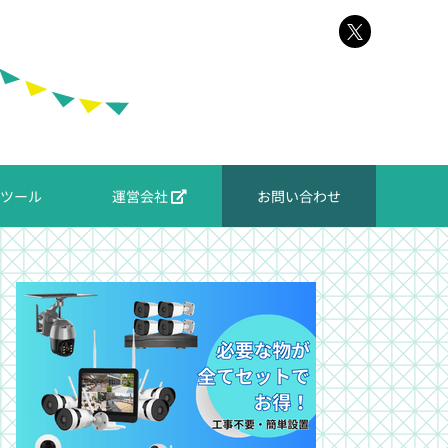
ツール
運営会社
お問い合わせ