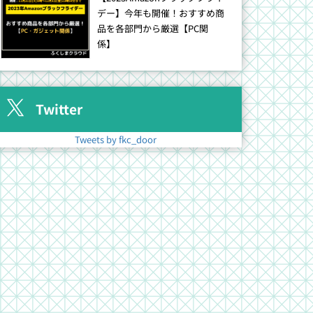
デー】今年も開催！おすすめ商
品を各部門から厳選【PC関
係】
Twitter
Tweets by fkc_door