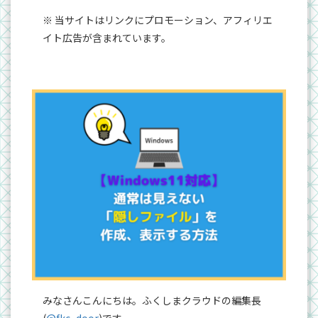
※ 当サイトはリンクにプロモーション、アフィリエ
イト広告が含まれています。
みなさんこんにちは。ふくしまクラウドの編集長