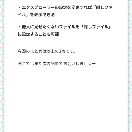
・エクスプローラーの設定を変更すれば「隠しファ
イル」を表示できる
・他人に見せたくないファイルを「隠しファイル」
に設定することも可能
今回のまとめは以上の3点です。
それではまた次の記事でお会いしましょー！