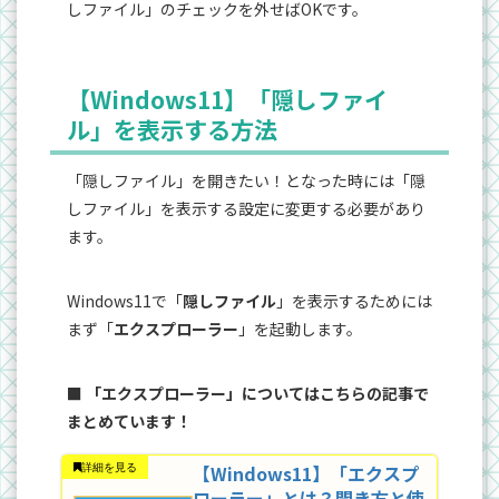
しファイル」のチェックを外せばOKです。
【Windows11】「隠しファイ
ル」を表示する方法
「隠しファイル」を開きたい！となった時には「隠
しファイル」を表示する設定に変更する必要があり
ます。
Windows11で「
隠しファイル
」を表示するためには
まず「
エクスプローラー
」を起動します。
■ 「エクスプローラー」についてはこちらの記事で
まとめています！
【Windows11】「エクスプ
ローラー」とは？開き方と使