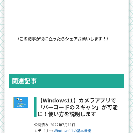
\この記事が役に立ったらシェアお願いします！/
関連記事
【Windows11】カメラアプリで
「バーコードのスキャン」が可能
に！使い方を説明します
公開済み: 2022年7月11日
カテゴリー:
Windows11の基本機能