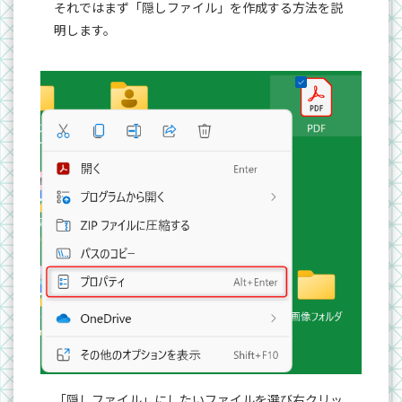
それではまず「隠しファイル」を作成する方法を説
明します。
「隠しファイル」にしたいファイルを選び右クリッ