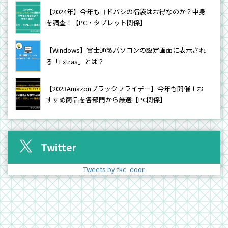
【2024年】今年もヨドバシの福袋はお得なのか？中身
を調査！【PC・タブレット関係】
【Windows】富士通製パソコンの設定画面に表示され
る「Extras」とは？
【2023Amazonブラックフライデー】今年も開催！お
すすめ商品を各部門から厳選【PC関係】
Twitter
Tweets by fkc_door