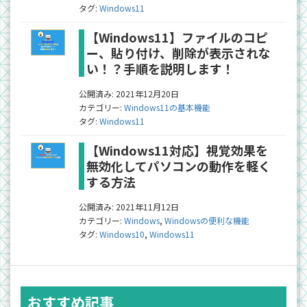
タグ:
Windows11
【Windows11】ファイルのコピ
ー、貼り付け、削除が表示されな
い！？手順を説明します！
公開済み: 2021年12月20日
カテゴリー:
Windows11の基本機能
タグ:
Windows11
【Windows11対応】視覚効果を
無効化してパソコンの動作を軽く
する方法
公開済み: 2021年11月12日
カテゴリー:
Windows
,
Windowsの便利な機能
タグ:
Windows10
,
Windows11
おすすめ記事