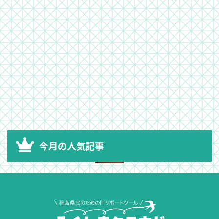
今月の人気記事