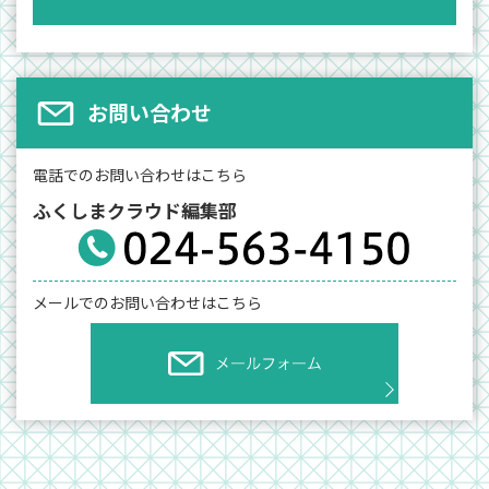
お問い合わせ
電話でのお問い合わせはこちら
ふくしまクラウド編集部
メールでのお問い合わせはこちら