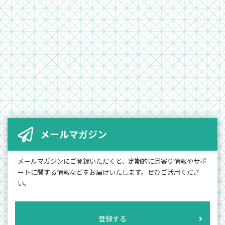
メールマガジン
メールマガジンにご登録いただくと、定期的に耳寄り情報やサポ
ートに関する情報などをお届けいたします。ぜひご活用くださ
い。
登録する