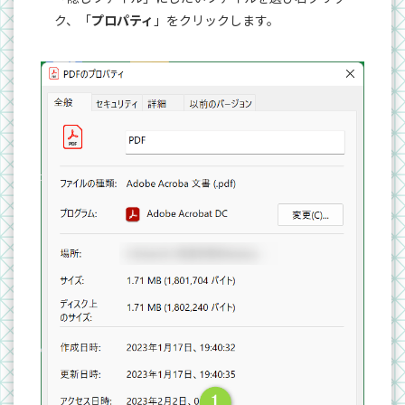
ク、「
プロパティ
」をクリックします。