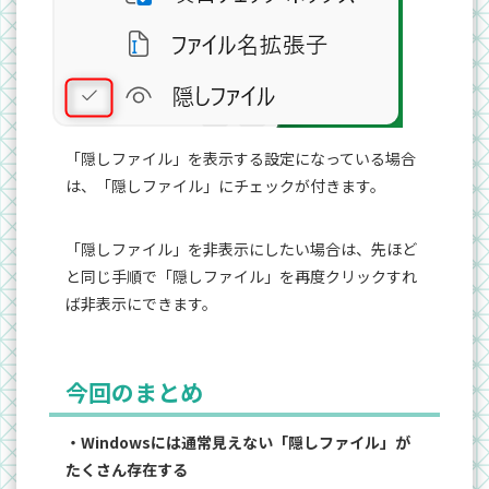
「隠しファイル」を表示する設定になっている場合
は、「隠しファイル」にチェックが付きます。
「隠しファイル」を非表示にしたい場合は、先ほど
と同じ手順で「隠しファイル」を再度クリックすれ
ば非表示にできます。
今回のまとめ
・Windowsには通常見えない「隠しファイル」が
たくさん存在する