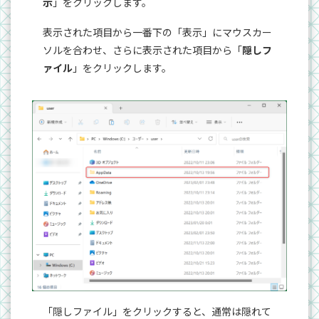
示
」をクリックします。
表示された項目から一番下の「表示」にマウスカー
ソルを合わせ、さらに表示された項目から「
隠しフ
ァイル
」をクリックします。
「隠しファイル」をクリックすると、通常は隠れて