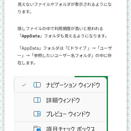
見えないファイルやフォルダが表示されるようにな
ります。
隠しファイルの中で利用頻度が高いと思われる
「
AppData
」フォルダも見えるようになります。
「AppData」フォルダは「Cドライブ 」→「ユーザ
ー」→「参照したいユーザー名フォルダ」の中に存
在します。