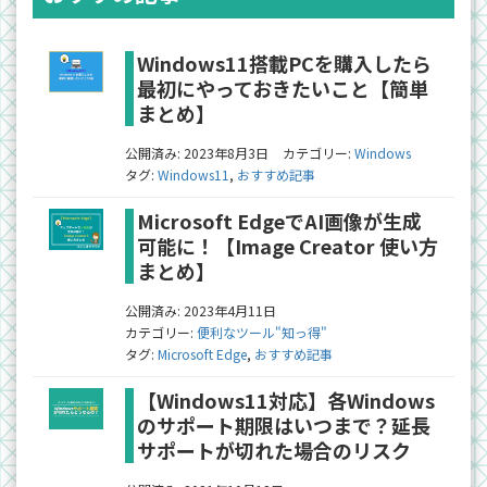
Windows11搭載PCを購入したら
最初にやっておきたいこと【簡単
まとめ】
公開済み: 2023年8月3日
カテゴリー:
Windows
タグ:
Windows11
,
おすすめ記事
Microsoft EdgeでAI画像が生成
可能に！【Image Creator 使い方
まとめ】
公開済み: 2023年4月11日
カテゴリー:
便利なツール"知っ得"
タグ:
Microsoft Edge
,
おすすめ記事
【Windows11対応】各Windows
のサポート期限はいつまで？延長
サポートが切れた場合のリスク