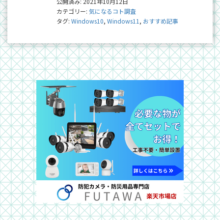
公開済み: 2021年10月12日
カテゴリー:
気になるコト調査
タグ:
Windows10
,
Windows11
,
おすすめ記事