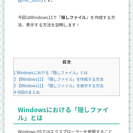
(
@fkc_door
)です。
今回はWindows11で「
隠しファイル
」を作成する方
法、表示する方法を説明します！
目次
1
Windowsにおける「隠しファイル」とは
2
【Windows11】「隠しファイル」を作成する方法
3
【Windows11】「隠しファイル」を表示する方法
4
今回のまとめ
Windowsにおける「隠しファイ
ル」とは
Windows OSではエクスプローラーを使用すること