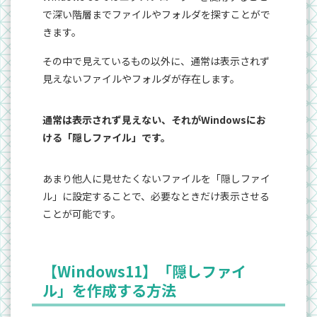
で深い階層までファイルやフォルダを探すことがで
きます。
その中で見えているもの以外に、通常は表示されず
見えないファイルやフォルダが存在します。
通常は表示されず見えない、それがWindowsにお
ける「隠しファイル」です。
あまり他人に見せたくないファイルを「隠しファイ
ル」に設定することで、必要なときだけ表示させる
ことが可能です。
【Windows11】「隠しファイ
ル」を作成する方法