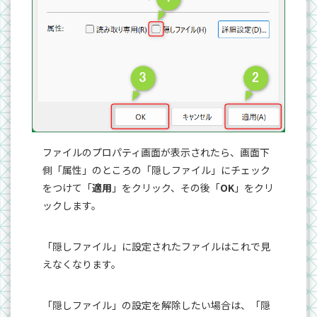
ファイルのプロパティ画面が表示されたら、画面下
側「属性」のところの「隠しファイル」にチェック
をつけて「
適用
」をクリック、その後「
OK
」をクリ
ックします。
「隠しファイル」に設定されたファイルはこれで見
えなくなります。
「隠しファイル」の設定を解除したい場合は、「隠