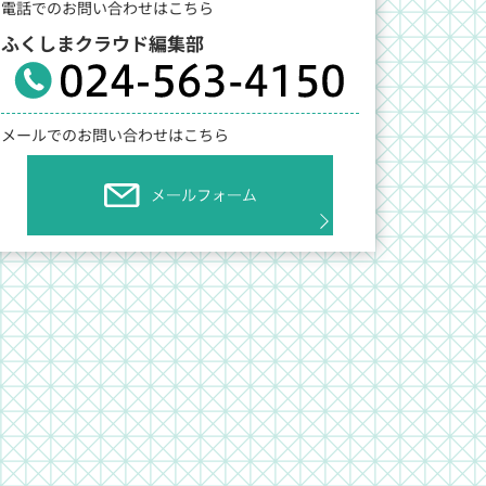
電話でのお問い合わせはこちら
ふくしまクラウド編集部
メールでのお問い合わせはこちら