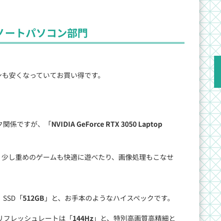
ノートパソコン部門
ンも安くなっていてお買い得です。
ク関係ですが、「
NVIDIA GeForce RTX 3050 Laptop
、少し重めのゲームも快適に遊べたり、画像処理もこなせ
、SSD「
512GB
」と、お手本のようなハイスペックです。
リフレッシュレートは「
144Hz
」と、特別高画質高精細と