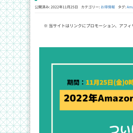
公開済み: 2022年11月25日
カテゴリー:
お得情報
タグ:
Am
※ 当サイトはリンクにプロモーション、アフィ