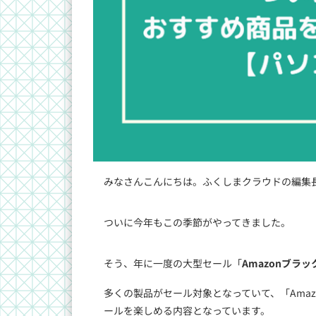
みなさんこんにちは。ふくしまクラウドの編集長
ついに今年もこの季節がやってきました。
そう、年に一度の大型セール「
Amazonブラ
多くの製品がセール対象となっていて、「Ama
ールを楽しめる内容となっています。