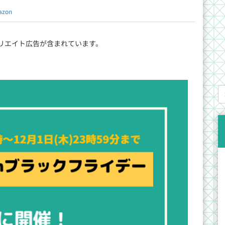
azon
リエイト広告が含まれています。