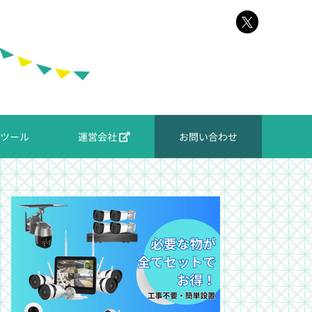
ツール
運営会社
お問い合わせ