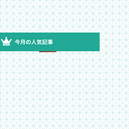
今月の人気記事