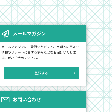
メールマガジン
メールマガジンにご登録いただくと、定期的に耳寄り
情報やサポートに関する情報などをお届けいたしま
す。ぜひご活用ください。
登録する
お問い合わせ