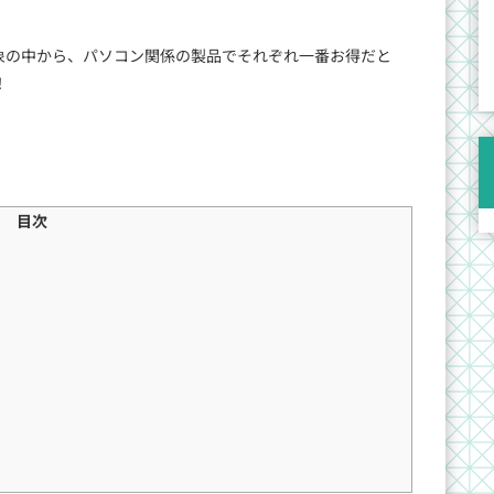
対象の中から、パソコン関係の製品でそれぞれ一番お得だと
！
目次