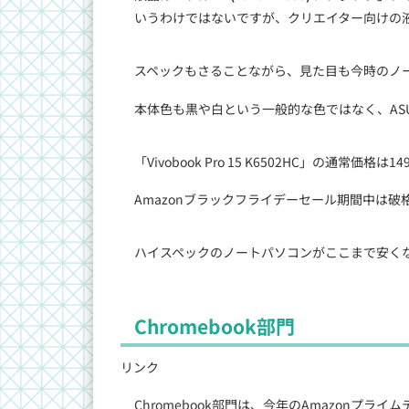
いうわけではないですが、クリエイター向けの
スペックもさることながら、見た目も今時のノ
本体色も黒や白という一般的な色ではなく、AS
「Vivobook Pro 15 K6502HC」の通常価格
Amazonブラックフライデーセール期間中は破
ハイスペックのノートパソコンがここまで安く
Chromebook部門
リンク
Chromebook部門は、今年のAmazonプラ