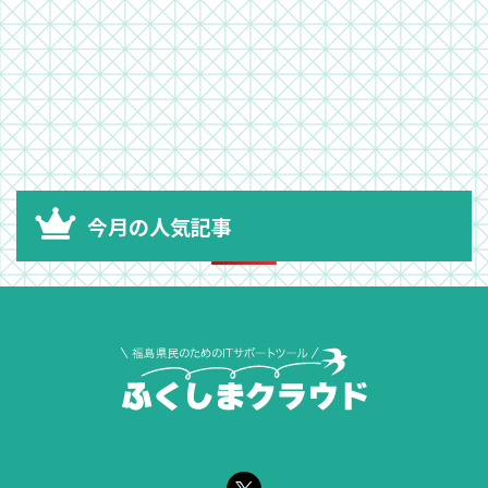
今月の人気記事