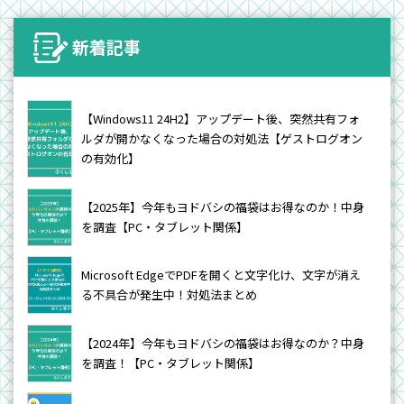
新着記事
【Windows11 24H2】アップデート後、突然共有フォ
ルダが開かなくなった場合の対処法【ゲストログオン
の有効化】
【2025年】今年もヨドバシの福袋はお得なのか！中身
を調査【PC・タブレット関係】
Microsoft EdgeでPDFを開くと文字化け、文字が消え
る不具合が発生中！対処法まとめ
【2024年】今年もヨドバシの福袋はお得なのか？中身
を調査！【PC・タブレット関係】