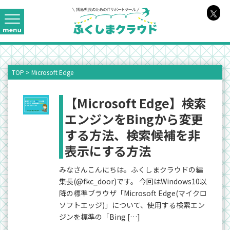
TOP
>
Microsoft Edge
【Microsoft Edge】検索
エンジンをBingから変更
する方法、検索候補を非
表示にする方法
みなさんこんにちは。ふくしまクラウドの編
集長(@fkc_door)です。 今回はWindows10以
降の標準ブラウザ「Microsoft Edge(マイクロ
ソフトエッジ)」について、使用する検索エン
ジンを標準の「Bing […]