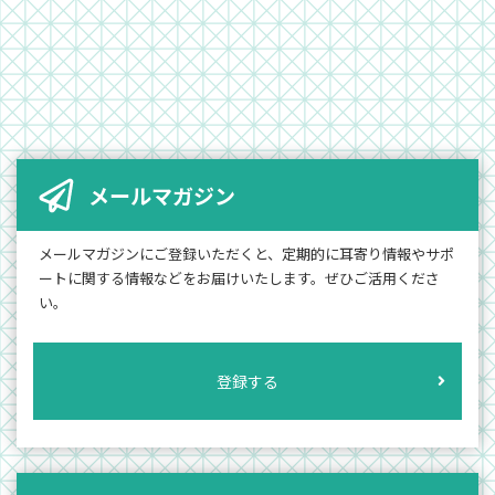
メールマガジン
メールマガジンにご登録いただくと、定期的に耳寄り情報やサポ
ートに関する情報などをお届けいたします。ぜひご活用くださ
い。
登録する