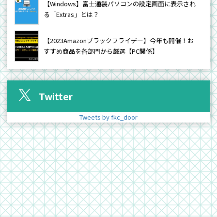
【Windows】富士通製パソコンの設定画面に表示され
る「Extras」とは？
【2023Amazonブラックフライデー】今年も開催！お
すすめ商品を各部門から厳選【PC関係】
Twitter
Tweets by fkc_door