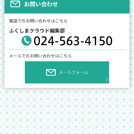
お問い合わせ
電話でのお問い合わせはこちら
ふくしまクラウド編集部
メールでのお問い合わせはこちら