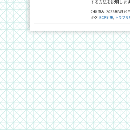
する方法を説明します
公開済み: 2022年3月19
タグ:
BCP対策
,
トラブル