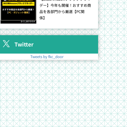
デー】今年も開催！おすすめ商
品を各部門から厳選【PC関
係】
Twitter
Tweets by fkc_door