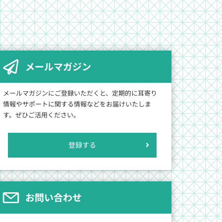
メールマガジン
メールマガジンにご登録いただくと、定期的に耳寄り
情報やサポートに関する情報などをお届けいたしま
す。ぜひご活用ください。
登録する
お問い合わせ