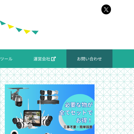
ツール
運営会社
お問い合わせ