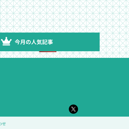
今月の人気記事
わせ