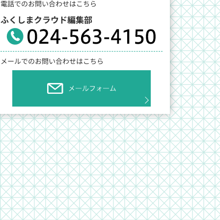
電話でのお問い合わせはこちら
ふくしまクラウド編集部
メールでのお問い合わせはこちら